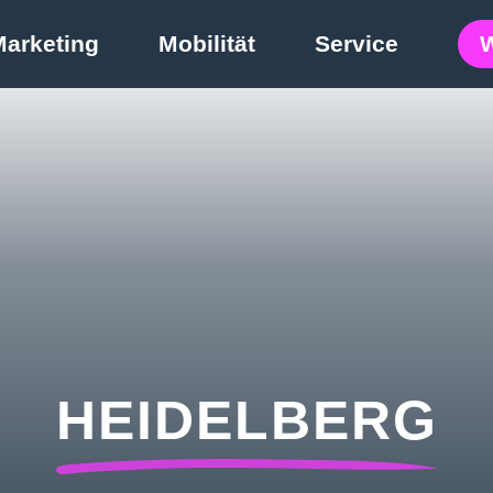
Marketing
Mobilität
Service
HEIDELBERG