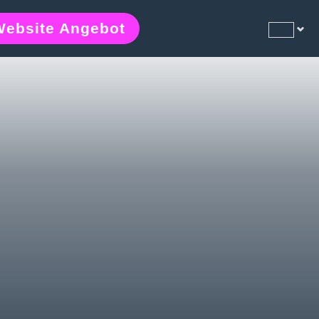
Website Angebot